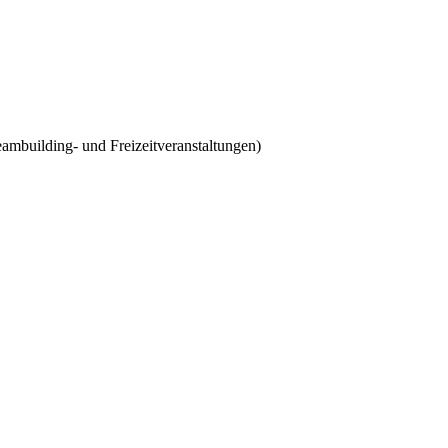
eambuilding- und Freizeitveranstaltungen)